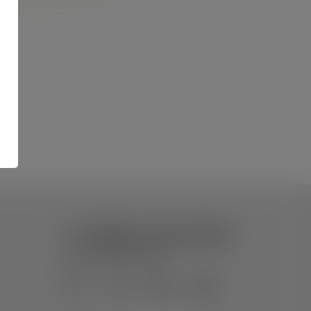
+7 (928) 102-43-00
Форма обратной связи