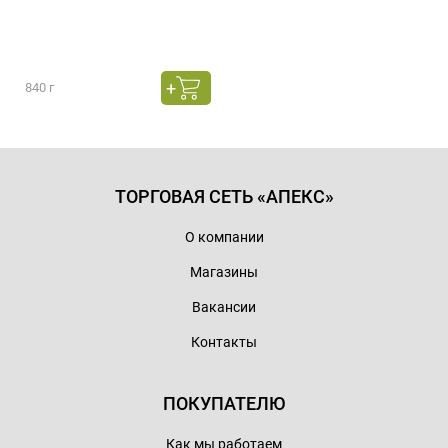
840 г
ТОРГОВАЯ СЕТЬ «АПЕКС»
О компании
Магазины
Вакансии
Контакты
ПОКУПАТЕЛЮ
Как мы работаем