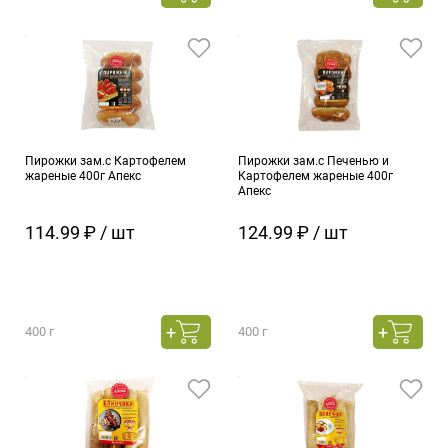
Пирожки зам.с Картофелем
Пирожки зам.с Печенью и
жареные 400г Апекс
Картофелем жареные 400г
Апекс
114.99 ₽ / шт
124.99 ₽ / шт
400 г
400 г