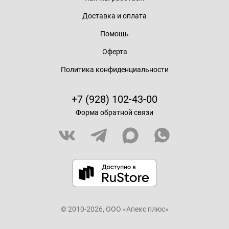
Доставка и оплата
Помощь
Оферта
Политика конфиденциальности
+7 (928) 102-43-00
Форма обратной связи
© 2010-2026, ООО «Апекс плюс»