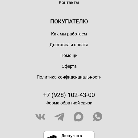
Контакты
ПОКУПАТЕЛЮ
Как мы работаем
Доставка и оплата
Помощь
Оферта
Политика конфиденциальности
+7 (928) 102-43-00
Форма обратной связи