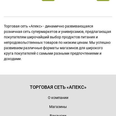
Торговая сеть «Апекс» - динамично развивающаяся
розничная сеть супермаркетов и универсамов, предлагающая
покупателям широчайший выбор продуктов питания и
непродовольственных товаров по низким ценам. Мы успешно
развиваем различные форматы магазинов для широкого
круга покупателей с самыми разными предпочтениями и
доходами.
ТОРГОВАЯ СЕТЬ «АПЕКС»
О компании
Магазины
Вакансии