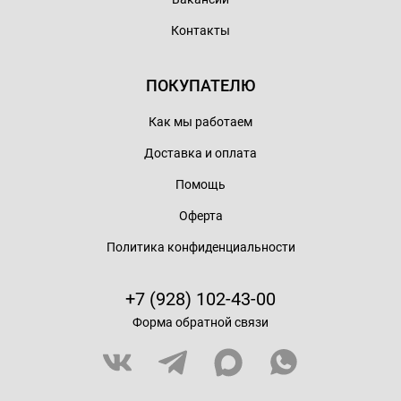
Контакты
ПОКУПАТЕЛЮ
Как мы работаем
Доставка и оплата
Помощь
Оферта
Политика конфиденциальности
+7 (928) 102-43-00
Форма обратной связи