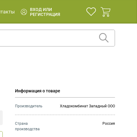
ВХОД ИЛИ
нтакты
РЕГИСТРАЦИЯ
Информация о товаре
Производитель
Хладокомбинат Западный ООО
Страна
Россия
производства