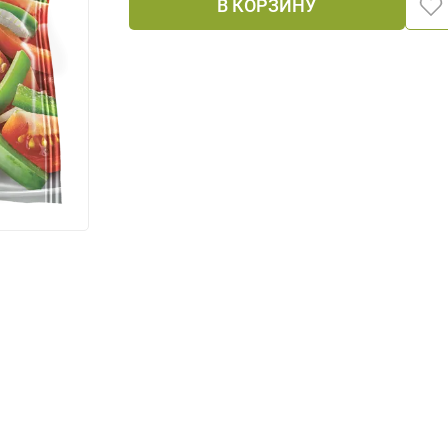
В КОРЗИНУ