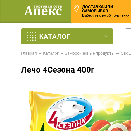
ДОСТАВКА ИЛИ
САМОВЫВОЗ
Выберите способ получения
КАТАЛОГ
Главная
Каталог
Замороженные продукты
Овощ
Лечо 4Сезона 400г