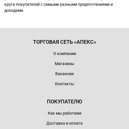
круга покупателей с самыми разными предпочтениями и
доходами.
ТОРГОВАЯ СЕТЬ «АПЕКС»
О компании
Магазины
Вакансии
Контакты
ПОКУПАТЕЛЮ
Как мы работаем
Доставка и оплата