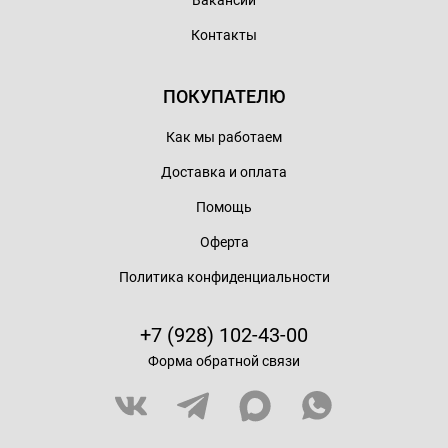
Вакансии
Контакты
ПОКУПАТЕЛЮ
Как мы работаем
Доставка и оплата
Помощь
Оферта
Политика конфиденциальности
+7 (928) 102-43-00
Форма обратной связи