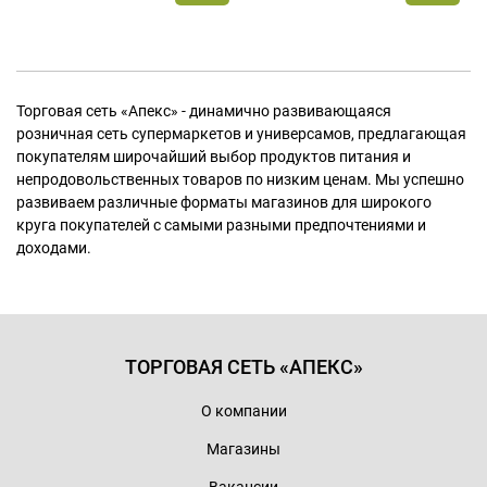
Торговая сеть «Апекс» - динамично развивающаяся
розничная сеть супермаркетов и универсамов, предлагающая
покупателям широчайший выбор продуктов питания и
непродовольственных товаров по низким ценам. Мы успешно
развиваем различные форматы магазинов для широкого
круга покупателей с самыми разными предпочтениями и
доходами.
ТОРГОВАЯ СЕТЬ «АПЕКС»
О компании
Магазины