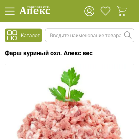
Каталог
Фарш куриный охл. Апекс вес