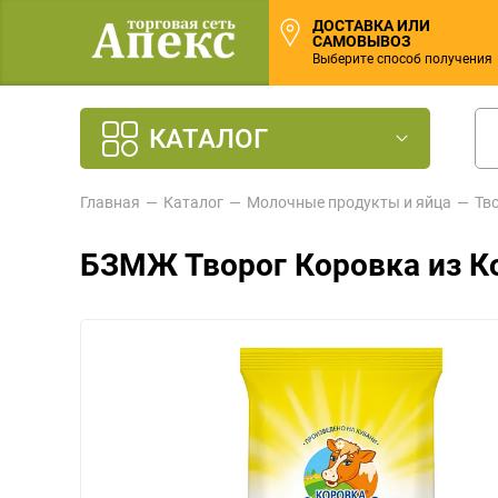
ДОСТАВКА ИЛИ
САМОВЫВОЗ
Выберите способ получения
КАТАЛОГ
Главная
Каталог
Молочные продукты и яйца
Тв
БЗМЖ Творог Коровка из К