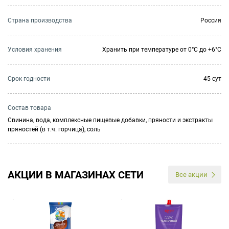
Страна производства
Россия
Условия хранения
Хранить при температуре от 0°С до +6°С
Cрок годности
45 сут
Состав товара
Свинина, вода, комплексные пищевые добавки, пряности и экстракты
пряностей (в т.ч. горчица), соль
АКЦИИ В МАГАЗИНАХ СЕТИ
Все акции