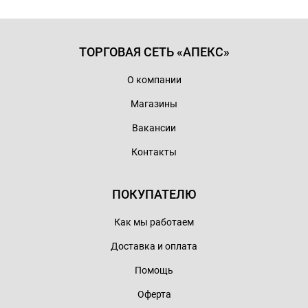
ТОРГОВАЯ СЕТЬ «АПЕКС»
О компании
Магазины
Вакансии
Контакты
ПОКУПАТЕЛЮ
Как мы работаем
Доставка и оплата
Помощь
Оферта