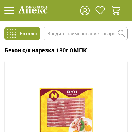
Каталог
Бекон с/к нарезка 180г ОМПК