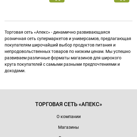
Торговая сеть «Апекс» - динамично развивающаяся
розничная сеть супермаркетов и универсамов, предлагающая
покупателям широчайший выбор продуктов питания и
непродовольственных товаров по низким ценам. Мы успешно
развиваем различные форматы магазинов для широкого
круга покупателей с самыми разными предпочтениями и
доходами.
ТОРГОВАЯ СЕТЬ «АПЕКС»
О компании
Магазины