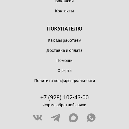
Вакансии
Контакты
ПОКУПАТЕЛЮ
Как мы работаем
Доставка и оплата
Помощь
Оферта
Политика конфиденциальности
+7 (928) 102-43-00
Форма обратной связи