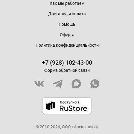
Как мы работаем
Доставка и оплата
Помощь
Оферта
Политика конфиденциальности
+7 (928) 102-43-00
Форма обратной связи
© 2010-2026, ООО «Апекс плюс»