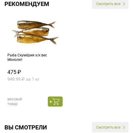
РЕКОМЕНДУЕМ
Смотреть все
Рыба Скумбрия х/к вес
Монолит
475 ₽
949.99 ₽ за 1 кг
весовой
товар
ВЫ СМОТРЕЛИ
Смотреть все