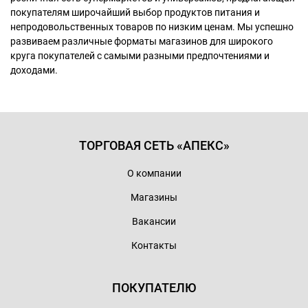
покупателям широчайший выбор продуктов питания и
непродовольственных товаров по низким ценам. Мы успешно
развиваем различные форматы магазинов для широкого
круга покупателей с самыми разными предпочтениями и
доходами.
ТОРГОВАЯ СЕТЬ «АПЕКС»
О компании
Магазины
Вакансии
Контакты
ПОКУПАТЕЛЮ