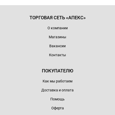
ТОРГОВАЯ СЕТЬ «АПЕКС»
О компании
Магазины
Вакансии
Контакты
ПОКУПАТЕЛЮ
Как мы работаем
Доставка и оплата
Помощь
Оферта