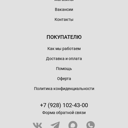
Вакансии
Контакты
ПОКУПАТЕЛЮ
Как мы работаем
Доставка и оплата
Помощь
Оферта
Политика конфиденциальности
+7 (928) 102-43-00
Форма обратной связи