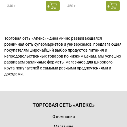
340 г
450 г
Торговая сеть «Апекс» - динамично развивающаяся
розничная сеть супермаркетов и универсамов, предлагающая
покупателям широчайший выбор продуктов питания и
непродовольственных товаров по низким ценам. Мы успешно
развиваем различные форматы магазинов для широкого
круга покупателей с самыми разными предпочтениями и
доходами.
ТОРГОВАЯ СЕТЬ «АПЕКС»
О компании
Магазины