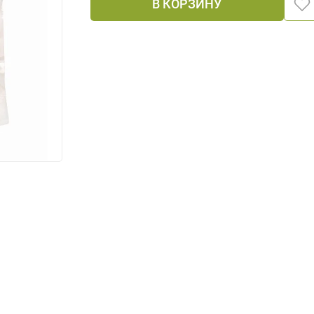
В КОРЗИНУ