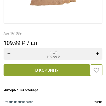
Арт 161089
109.99 ₽ / шт
1
шт
109.99
₽
В КОРЗИНУ
Информация о товаре
Страна производства
Россия