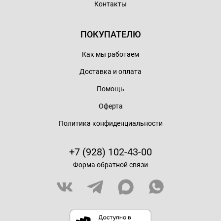
Контакты
ПОКУПАТЕЛЮ
Как мы работаем
Доставка и оплата
Помощь
Оферта
Политика конфиденциальности
+7 (928) 102-43-00
Форма обратной связи