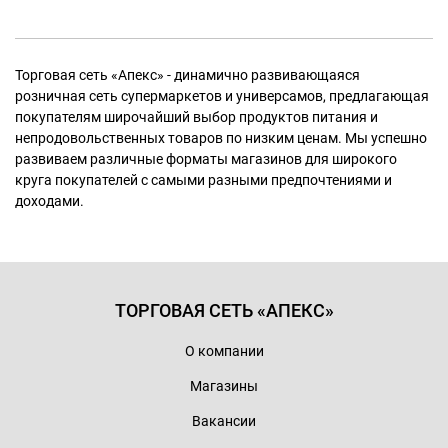
Торговая сеть «Апекс» - динамично развивающаяся
розничная сеть супермаркетов и универсамов, предлагающая
покупателям широчайший выбор продуктов питания и
непродовольственных товаров по низким ценам. Мы успешно
развиваем различные форматы магазинов для широкого
круга покупателей с самыми разными предпочтениями и
доходами.
ТОРГОВАЯ СЕТЬ «АПЕКС»
О компании
Магазины
Вакансии