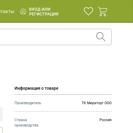
ВХОД ИЛИ
нтакты
РЕГИСТРАЦИЯ
Информация о товаре
Производитель
ТК Мираторг ООО
Страна
Россия
производства