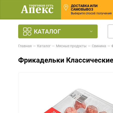
ДОСТАВКА ИЛИ
САМОВЫВОЗ
Выберите способ получения
КАТАЛОГ
Главная
Каталог
Мясные продукты
Свинина
Фрикадельки Классические 