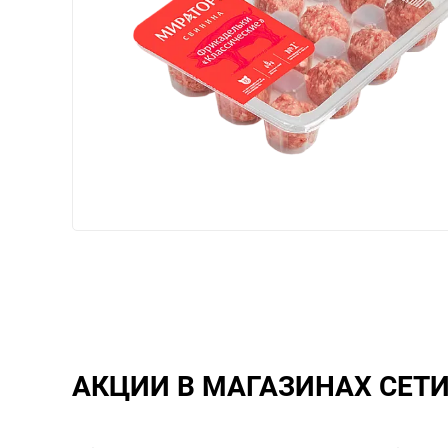
АКЦИИ В МАГАЗИНАХ СЕТ