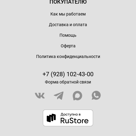
ПОКУПАТЕЛЮ
Как мы работаем
Доставка и оплата
Помощь
Оферта
Политика конфиденциальности
+7 (928) 102-43-00
Форма обратной связи