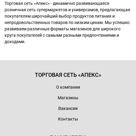
Торговая сеть «Апекс» - динамично развивающаяся
розничная сеть супермаркетов и универсамов, предлагающая
покупателям широчайший выбор продуктов питания и
непродовольственных товаров по низким ценам. Мы успешно
развиваем различные форматы магазинов для широкого
круга покупателей с самыми разными предпочтениями и
доходами.
ТОРГОВАЯ СЕТЬ «АПЕКС»
О компании
Магазины
Вакансии
Контакты