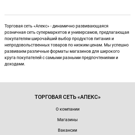
Торговая сеть «Апекс» - динамично развивающаяся
розничная сеть супермаркетов и универсамов, предлагающая
покупателям широчайший выбор продуктов питания и
непродовольственных товаров по низким ценам. Мы успешно
развиваем различные форматы магазинов для широкого
круга покупателей с самыми разными предпочтениями и
доходами.
ТОРГОВАЯ СЕТЬ «АПЕКС»
О компании
Магазины
Вакансии