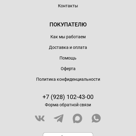
Контакты
ПОКУПАТЕЛЮ
Как мы работаем
Доставка и оплата
Помощь
Оферта
Политика конфиденциальности
+7 (928) 102-43-00
Форма обратной связи