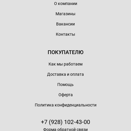
О компании
Магазины
Вакансии
Контакты
ПОКУПАТЕЛЮ
Как мы работаем
Доставка и оплата
Помощь
Оферта
Политика конфиденциальности
+7 (928) 102-43-00
Форма обратной связи