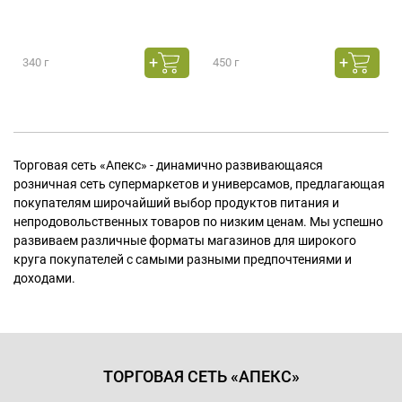
340 г
450 г
Торговая сеть «Апекс» - динамично развивающаяся
розничная сеть супермаркетов и универсамов, предлагающая
покупателям широчайший выбор продуктов питания и
непродовольственных товаров по низким ценам. Мы успешно
развиваем различные форматы магазинов для широкого
круга покупателей с самыми разными предпочтениями и
доходами.
ТОРГОВАЯ СЕТЬ «АПЕКС»