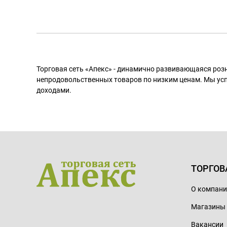
Торговая сеть «Апекс» - динамично развивающаяся роз
непродовольственных товаров по низким ценам. Мы ус
доходами.
ТОРГОВ
О компан
Магазины
Вакансии