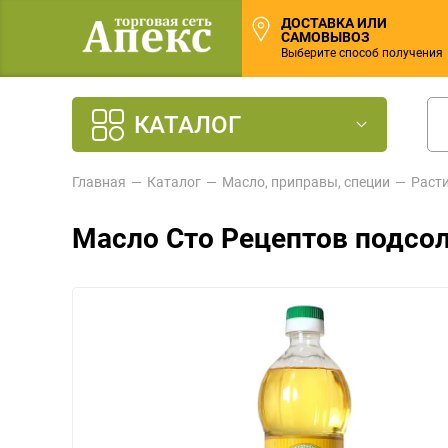
ДОСТАВКА ИЛИ
САМОВЫВОЗ
Выберите способ получения
КАТАЛОГ
Главная
Каталог
Масло, приправы, специи
Раст
Масло Сто Рецептов подсол