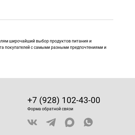
телям широчайший выбор продуктов питания и
га покупателей с самыми разными предпочтениями и
+7 (928) 102-43-00
Форма обратной связи