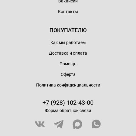
Вакансии
Контакты
ПОКУПАТЕЛЮ
Как мы работаем
Доставка и оплата
Помощь
Оферта
Политика конфиденциальности
+7 (928) 102-43-00
Форма обратной связи