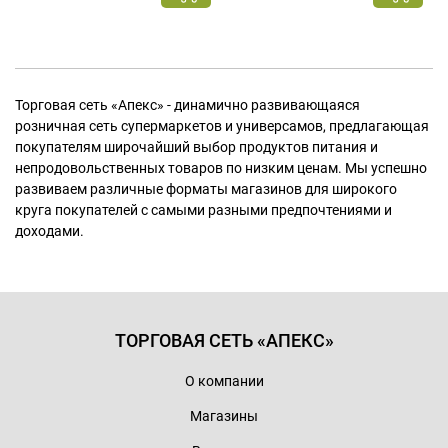
Торговая сеть «Апекс» - динамично развивающаяся
розничная сеть супермаркетов и универсамов, предлагающая
покупателям широчайший выбор продуктов питания и
непродовольственных товаров по низким ценам. Мы успешно
развиваем различные форматы магазинов для широкого
круга покупателей с самыми разными предпочтениями и
доходами.
ТОРГОВАЯ СЕТЬ «АПЕКС»
О компании
Магазины