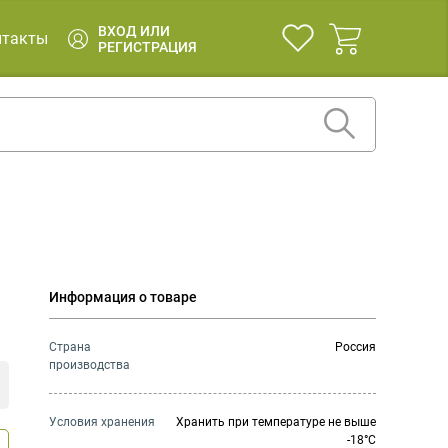
ВХОД ИЛИ
нтакты
РЕГИСТРАЦИЯ
Информация о товаре
Страна
Россия
производства
Условия хранения
Хранить при температуре не выше
-18°C