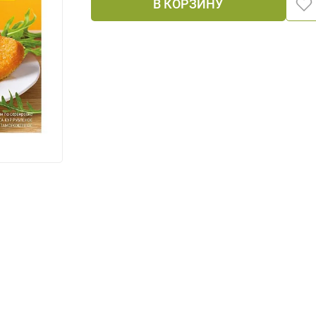
В КОРЗИНУ