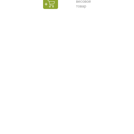
весовой
товар