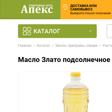
ДОСТАВКА ИЛИ
САМОВЫВОЗ
Выберите способ получения
КАТАЛОГ
Главная
Каталог
Масло, приправы, специи
Раст
Масло Злато подсолнечное 