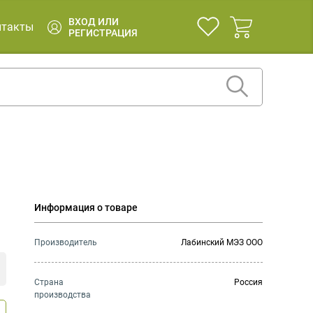
ВХОД ИЛИ
нтакты
РЕГИСТРАЦИЯ
Информация о товаре
Производитель
Лабинский МЭЗ ООО
Страна
Россия
производства