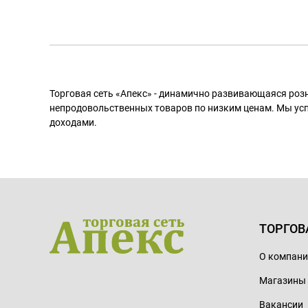
Торговая сеть «Апекс» - динамично развивающаяся роз
непродовольственных товаров по низким ценам. Мы ус
доходами.
ТОРГОВ
О компан
Магазины
Вакансии