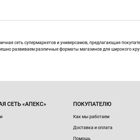
ничная сеть супермаркетов и универсамов, предлагающая покупа
пешно развиваем различные форматы магазинов для широкого кру
АЯ СЕТЬ «АПЕКС»
ПОКУПАТЕЛЮ
ии
Как мы работаем
Доставка и оплата
Помощь