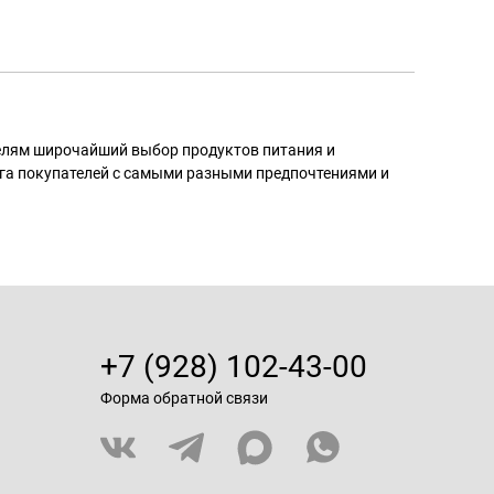
телям широчайший выбор продуктов питания и
га покупателей с самыми разными предпочтениями и
+7 (928) 102-43-00
Форма обратной связи