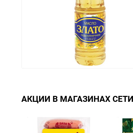
АКЦИИ В МАГАЗИНАХ СЕТ