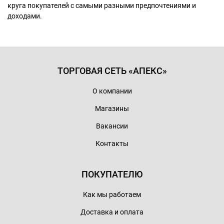
круга покупателей с самыми разными предпочтениями и
доходами.
ТОРГОВАЯ СЕТЬ «АПЕКС»
О компании
Магазины
Вакансии
Контакты
ПОКУПАТЕЛЮ
Как мы работаем
Доставка и оплата