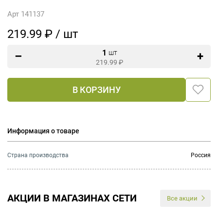
Арт 141137
219.99 ₽ / шт
1
шт
219.99
₽
В КОРЗИНУ
Информация о товаре
Страна производства
Россия
АКЦИИ В МАГАЗИНАХ СЕТИ
Все акции