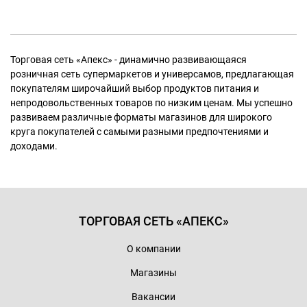
Торговая сеть «Апекс» - динамично развивающаяся
розничная сеть супермаркетов и универсамов, предлагающая
покупателям широчайший выбор продуктов питания и
непродовольственных товаров по низким ценам. Мы успешно
развиваем различные форматы магазинов для широкого
круга покупателей с самыми разными предпочтениями и
доходами.
ТОРГОВАЯ СЕТЬ «АПЕКС»
О компании
Магазины
Вакансии