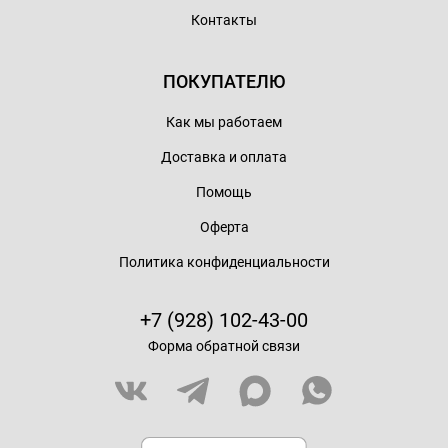
Контакты
ПОКУПАТЕЛЮ
Как мы работаем
Доставка и оплата
Помощь
Оферта
Политика конфиденциальности
+7 (928) 102-43-00
Форма обратной связи